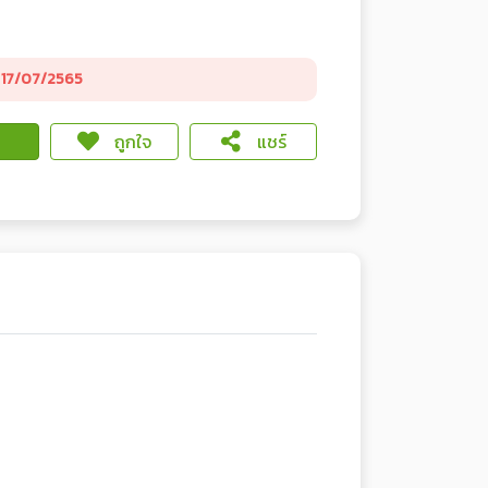
17/07/2565
ถูกใจ
แชร์