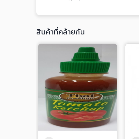
สินค้าที่คล้ายกัน