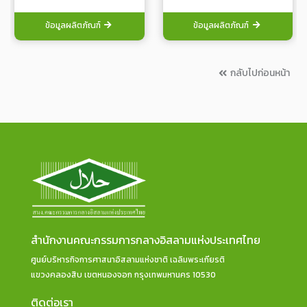
ข้อมูลผลิตภัณฑ์
ข้อมูลผลิตภัณฑ์
กลับไปก่อนหน้า
สำนักงานคณะกรรมการกลางอิสลามแห่งประเทศไทย
ศูนย์บริหารกิจการศาสนาอิสลามแห่งชาติ เฉลิมพระเกียรติ
แขวงคลองสิบ เขตหนองจอก กรุงเทพมหานคร 10530
ติดต่อเรา