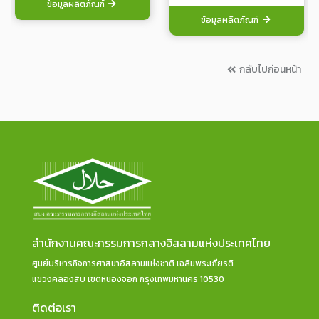
ข้อมูลผลิตภัณฑ์
ข้อมูลผลิตภัณฑ์
กลับไปก่อนหน้า
สำนักงานคณะกรรมการกลางอิสลามแห่งประเทศไทย
ศูนย์บริหารกิจการศาสนาอิสลามแห่งชาติ เฉลิมพระเกียรติ
แขวงคลองสิบ เขตหนองจอก กรุงเทพมหานคร 10530
ติดต่อเรา