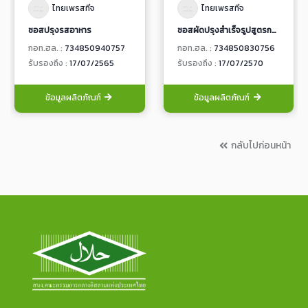
ไทยเพรสทีจ
ไทยเพรสทีจ
ซอสปรุงรสอาหาร
ซอสผัดปรุงสำเร็จรูปสูตรกระเพรา
กอท.ฮล. :
734850940757
กอท.ฮล. :
734850830756
รับรองถึง :
17/07/2565
รับรองถึง :
17/07/2570
ข้อมูลผลิตภัณฑ์
ข้อมูลผลิตภัณฑ์
กลับไปก่อนหน้า