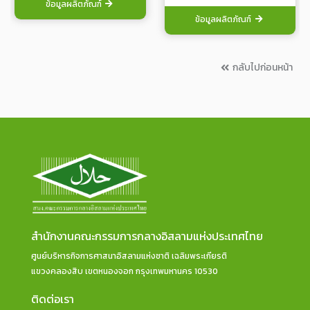
ข้อมูลผลิตภัณฑ์
ข้อมูลผลิตภัณฑ์
กลับไปก่อนหน้า
สำนักงานคณะกรรมการกลางอิสลามแห่งประเทศไทย
ศูนย์บริหารกิจการศาสนาอิสลามแห่งชาติ เฉลิมพระเกียรติ
แขวงคลองสิบ เขตหนองจอก กรุงเทพมหานคร 10530
ติดต่อเรา